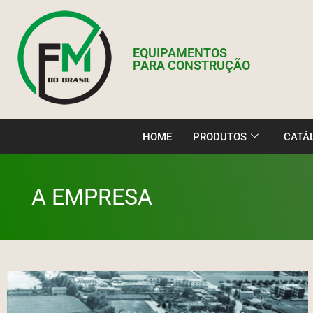
EQUIPAMENTOS
PARA CONSTRUÇÃO
HOME
PRODUTOS
CATÁ
A EMPRESA