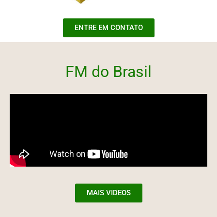
ENTRE EM CONTATO
FM do Brasil
MAIS VIDEOS