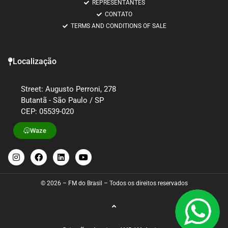
REPRESENTANTES
CONTATO
TERMS AND CONDITIONS OF SALE
Localização
Street: Augusto Perroni, 278
Butantã - São Paulo / SP
CEP: 05539-020
Waze
© 2026 – FM do Brasil – Todos os direitos reservados