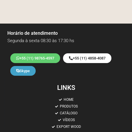
Horário de atendimento
Segunda à sexta 08:30 às 17:30 hs
+55 (11) 98765-4597
+55 (11) 4858-4087
Skype
LINKS
HOME
PRODUTOS
CATÁLOGO
VÍDEOS
EXPORT WOOD