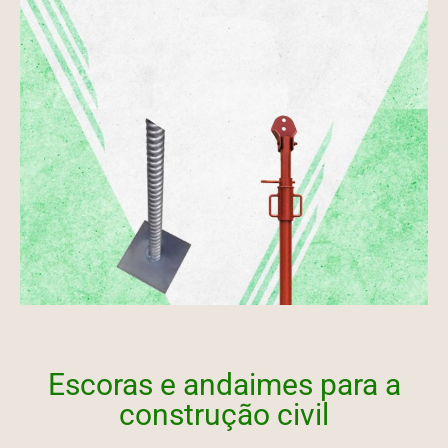
Escoras e andaimes para a
construção civil