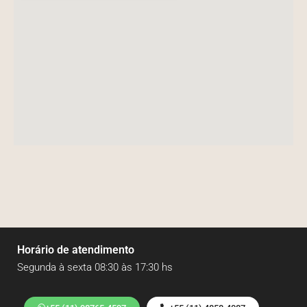
Horário de atendimento
Segunda à sexta 08:30 às 17:30 hs