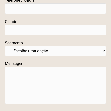
Telefone / Celular
Cidade
Segmento
Mensagem