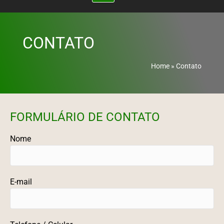
CONTATO
Home
»
Contato
FORMULÁRIO DE CONTATO
Nome
E-mail