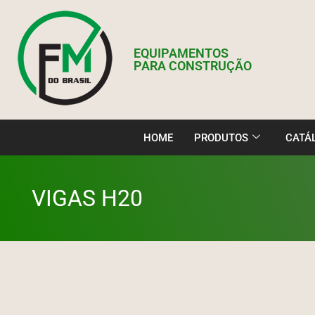
EQUIPAMENTOS
PARA CONSTRUÇÃO
HOME
PRODUTOS
CATÁ
VIGAS H20